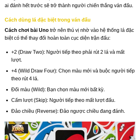
ai đánh hết trước sẽ trở thành người chiến thắng ván đấu.
Cách dùng lá đặc biệt trong ván đấu
Cách chơi bài Uno
trở nên thú vị nhờ vào hệ thống lá đặc
biệt có thể thay đổi hoàn toàn cục diện trận đấu:
+2 (Draw Two): Người tiếp theo phải rút 2 lá và mất
lượt.
+4 (Wild Draw Four): Chọn màu mới và buộc người tiếp
theo rút 4 lá.
Đổi màu (Wild): Bạn chọn màu mới bất kỳ.
Cấm lượt (Skip): Người tiếp theo mất lượt đấu.
Đảo chiều (Reverse): Đảo ngược chiều đang đánh.