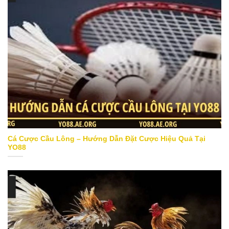
Những điều bạn cần biết về cá cược cầu lông Yo88
Cá Cược Cầu Lông – Hướng Dẫn Đặt Cược Hiệu Quả Tại
YO88