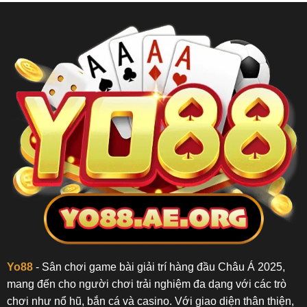
Yo88
- Sân chơi game bài giải trí hàng đầu Châu Á 2025,
mang đến cho người chơi trải nghiệm đa dạng với các trò
chơi như nổ hũ, bắn cá và casino. Với giao diện thân thiện,