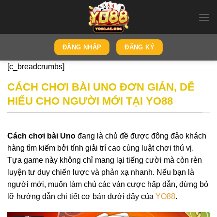
Bỏ
qua
nội
dung
ĐĂNG NHẬP
ĐĂNG KÝ
[c_breadcrumbs]
CÁCH CHƠI BÀI UNO ĐƠN GIẢN, DỄ
HIỂU CHO NGƯỜI MỚI TẠI YO88
Cách chơi bài Uno
đang là chủ đề được đông đảo khách
hàng tìm kiếm bởi tính giải trí cao cùng luật chơi thú vị.
Tựa game này không chỉ mang lại tiếng cười mà còn rèn
luyện tư duy chiến lược và phản xạ nhanh. Nếu bạn là
người mới, muốn làm chủ các ván cược hấp dẫn, đừng bỏ
lỡ hướng dẫn chi tiết cơ bản dưới đây của
YO88
.