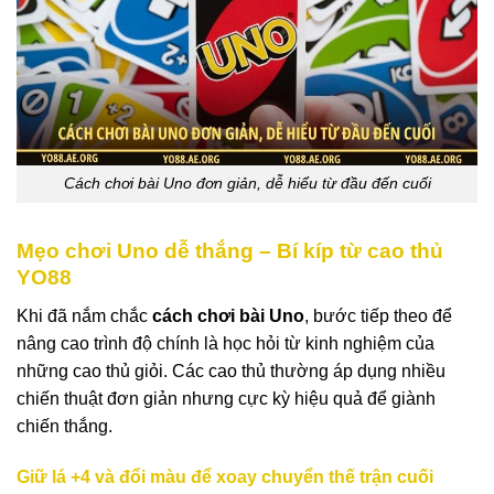
Cách chơi bài Uno đơn giản, dễ hiểu từ đầu đến cuối
Mẹo chơi Uno dễ thắng – Bí kíp từ cao thủ
YO88
Khi đã nắm chắc
cách chơi bài Uno
, bước tiếp theo để
nâng cao trình độ chính là học hỏi từ kinh nghiệm của
những cao thủ giỏi. Các cao thủ thường áp dụng nhiều
chiến thuật đơn giản nhưng cực kỳ hiệu quả để giành
chiến thắng.
Giữ lá +4 và đổi màu để xoay chuyển thế trận cuối