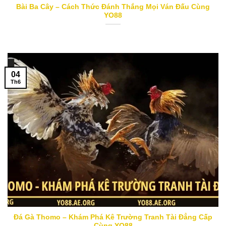
Bài Ba Cây – Cách Thức Đánh Thắng Mọi Ván Đấu Cùng
YO88
04
Th6
Đá gà Thomo - Khám phá kê trường tranh tài đẳng cấp
Đá Gà Thomo – Khám Phá Kê Trường Tranh Tài Đẳng Cấp
Cùng YO88