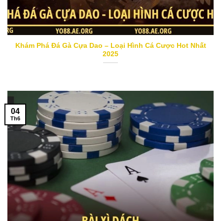
Đá gà cựa dao - Loại hình đấu kê siêu hot 2025
Khám Phá Đá Gà Cựa Dao – Loại Hình Cá Cược Hot Nhất
2025
04
Th6