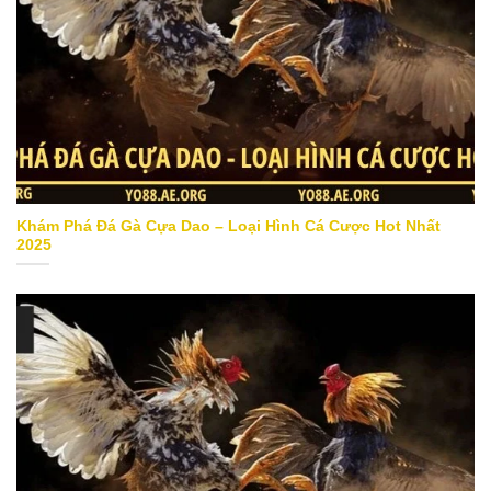
Đá gà cựa dao - Loại hình đấu kê siêu hot 2025
Khám Phá Đá Gà Cựa Dao – Loại Hình Cá Cược Hot Nhất
2025