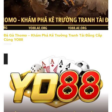
Đá gà Thomo - Khám phá kê trường tranh tài đẳng cấp
Đá Gà Thomo – Khám Phá Kê Trường Tranh Tài Đẳng Cấp
Cùng YO88