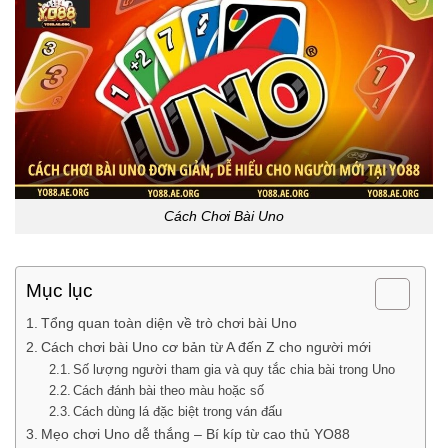
Cách Chơi Bài Uno
Mục lục
Tổng quan toàn diện về trò chơi bài Uno
Cách chơi bài Uno cơ bản từ A đến Z cho người mới
Số lượng người tham gia và quy tắc chia bài trong Uno
Cách đánh bài theo màu hoặc số
Cách dùng lá đặc biệt trong ván đấu
Mẹo chơi Uno dễ thắng – Bí kíp từ cao thủ YO88