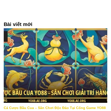
Bài viết mới
Cá cược bầu cua Yo88 - sân chơi giải trí hàng đầu
Cá Cược Bầu Cua – Sân Chơi Độc Đáo Tại Cổng Game YO88