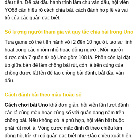
đầu tiên. Để bắt đầu hành trình làm chủ ván đấu, hội viên
YO88 cần hiểu rõ cách chia bài, cách đánh hợp lệ và vai
trò của các quân đặc biệt.
Số lượng người tham gia và quy tắc chia bài trong Uno
Tựa game có thể tiến hành với 2 đến 10 người, tạo sự linh
hoạt trong các nhóm nhỏ hoặc đông người. Mỗi người
được chia 7 quân từ bộ Uno gồm 108 lá. Phần còn lại đặt
úp giữa bàn để làm chồng bài rút, còn lá trên cùng của
chồng được lật lên để tạo chồng bài đánh, bắt đầu ván
đấu.
Cách đánh bài theo màu hoặc số
Cách chơi bài Uno
khá đơn giản, hội viên lần lượt đánh
các lá cùng màu hoặc cùng số với quân đang nằm trên
chồng bài. Nếu không có lá phù hợp, hội viên bắt buộc
phải rút một lá. Vòng cược mặc định đi theo chiều kim
đồng hồ, trừ khi có quân đặc biệt như Đảo chiều xuất hiện,