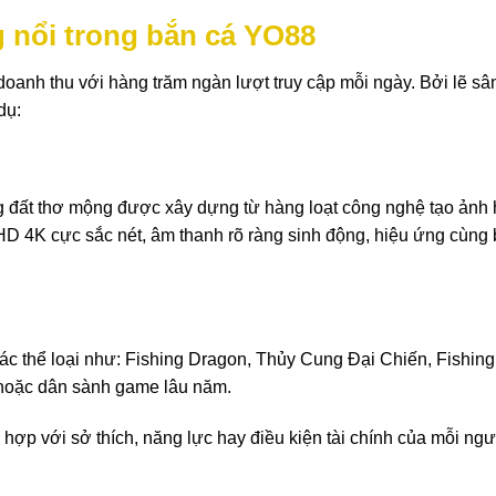
 nổi trong bắn cá YO88
nh thu với hàng trăm ngàn lượt truy cập mỗi ngày. Bởi lẽ sân c
dụ:
 đất thơ mộng được xây dựng từ hàng loạt công nghệ tạo ảnh h
n HD 4K cực sắc nét, âm thanh rõ ràng sinh động, hiệu ứng cù
ác thể loại như: Fishing Dragon, Thủy Cung Đại Chiến, Fishin
 hoặc dân sành game lâu năm.
hợp với sở thích, năng lực hay điều kiện tài chính của mỗi ngườ