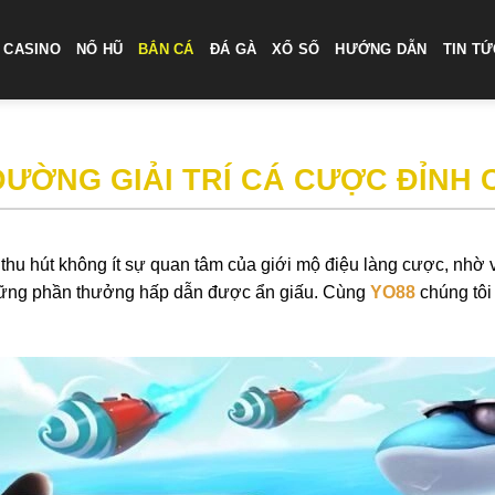
CASINO
NỔ HŨ
BẮN CÁ
ĐÁ GÀ
XỔ SỐ
HƯỚNG DẪN
TIN TỨ
ĐƯỜNG GIẢI TRÍ CÁ CƯỢC ĐỈNH 
thu hút không ít sự quan tâm của giới mộ điệu làng cược, nhờ 
hững phần thưởng hấp dẫn được ẩn giấu. Cùng
YO88
chúng tôi