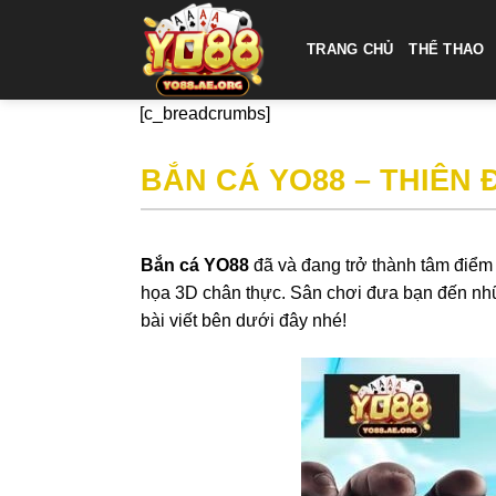
Bỏ
qua
TRANG CHỦ
THỂ THAO
nội
dung
[c_breadcrumbs]
BẮN CÁ YO88 – THIÊN 
Bắn cá YO88
đã và đang trở thành tâm điểm 
họa 3D chân thực. Sân chơi đưa bạn đến n
bài viết bên dưới đây nhé!