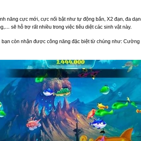
ính năng cực mới, cực nổi bật như tự động bắn, X2 đạn, đa dạn
… sẽ hỗ trợ rất nhiều trong việc tiêu diệt các sinh vật này.
hạ, bạn còn nhận được công năng đặc biệt từ chúng như: Cường