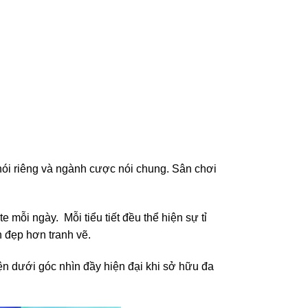
ói riêng và ngành cược nói chung. Sân chơi
 mỗi ngày. Mỗi tiểu tiết đều thể hiện sự tỉ
h đẹp hơn tranh vẽ.
ện dưới góc nhìn đầy hiện đại khi sở hữu đa