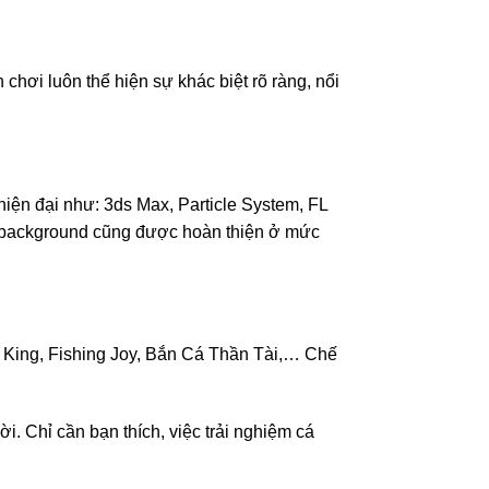
hơi luôn thể hiện sự khác biệt rõ ràng, nổi
iện đại như: 3ds Max, Particle System, FL
ng background cũng được hoàn thiện ở mức
g King, Fishing Joy, Bắn Cá Thần Tài,… Chế
i. Chỉ cần bạn thích, việc trải nghiệm cá