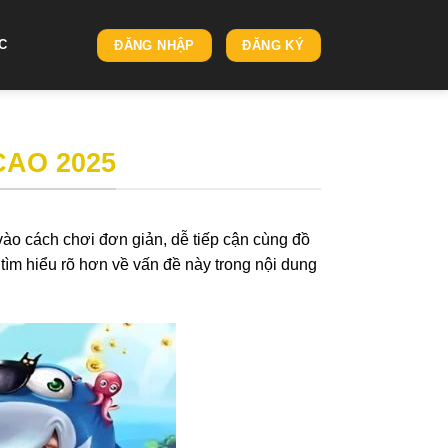
C
ĐĂNG NHẬP
ĐĂNG KÝ
CAO 2025
vào cách chơi đơn giản, dễ tiếp cận cùng đồ
 tìm hiểu rõ hơn về vấn đề này trong nội dung