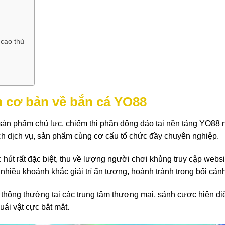
 cao thủ
m cơ bản về bắn cá YO88
ản phẩm chủ lực, chiếm thị phần đông đảo tại nền tảng YO88 n
ch dịch vụ, sản phẩm cùng cơ cấu tổ chức đầy chuyên nghiệp.
t rất đặc biệt, thu về lượng người chơi khủng truy cập website
hiều khoảnh khắc giải trí ấn tượng, hoành trành trong bối cản
thông thường tại các trung tâm thương mại, sảnh cược hiện di
uái vật cực bắt mắt.