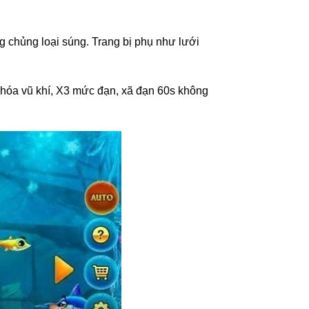
g chủng loại súng. Trang bị phụ như lưới
 hóa vũ khí, X3 mức đạn, xã đạn 60s không