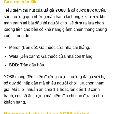
Cá cược trận đấu
Tiêu điểm thu hút của
đá gà YO88
là cá cược trực tuyến,
săn thưởng qua những màn tranh tài hùng kê. Trước khi
màn tranh tài bắt đầu thì người chơi sẽ đưa ra lựa chọn
xuống tiền cho bên có khả năng giành chiến thắng chung
cuộc, trong đó:
Meron (Bên đỏ): Gà thuộc cửa nhà cái thắng.
Wala (Bên xanh): Gà thuộc cửa nhà con thắng.
BDD: Trận đấu hòa.
YO88 mang đến thiên đường cược thưởng đá gà với hệ
số quy đổi hấp dẫn mà nhiều người chơi lựa chọn tham
gia. Mức lợi nhuận ăn chia 1:1 hoặc lên đến 1:8 cạnh
tranh, con số ấn tượng mà hiếm địa chỉ nào đưa ra cho
khách hàng.
Những hình thức đá gà YO88 nổi bật