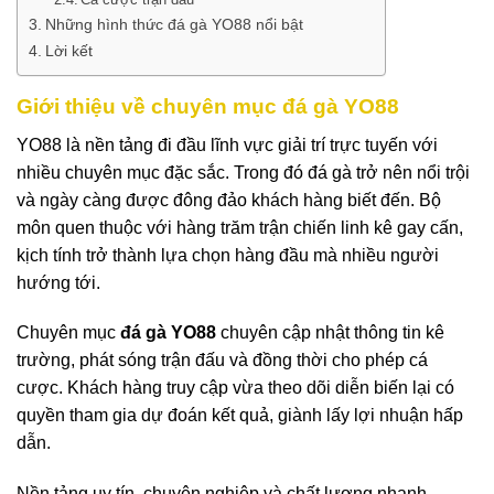
Những hình thức đá gà YO88 nổi bật
Lời kết
Giới thiệu về chuyên mục đá gà YO88
YO88 là nền tảng đi đầu lĩnh vực giải trí trực tuyến với
nhiều chuyên mục đặc sắc. Trong đó đá gà trở nên nổi trội
và ngày càng được đông đảo khách hàng biết đến. Bộ
môn quen thuộc với hàng trăm trận chiến linh kê gay cấn,
kịch tính trở thành lựa chọn hàng đầu mà nhiều người
hướng tới.
Chuyên mục
đá gà YO88
chuyên cập nhật thông tin kê
trường, phát sóng trận đấu và đồng thời cho phép cá
cược. Khách hàng truy cập vừa theo dõi diễn biến lại có
quyền tham gia dự đoán kết quả, giành lấy lợi nhuận hấp
dẫn.
Nền tảng uy tín, chuyên nghiệp và chất lượng nhanh